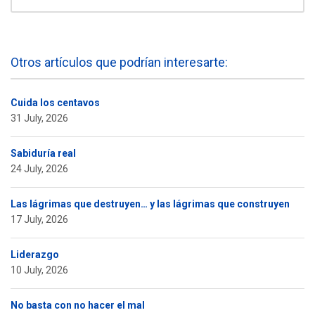
Otros artículos que podrían interesarte:
Cuida los centavos
31 July, 2026
Sabiduría real
24 July, 2026
Las lágrimas que destruyen… y las lágrimas que construyen
17 July, 2026
Liderazgo
10 July, 2026
No basta con no hacer el mal