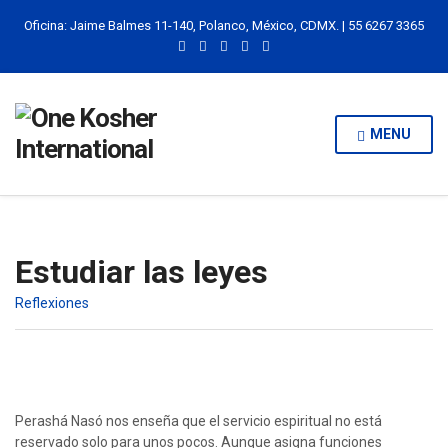
Oficina: Jaime Balmes 11-140, Polanco, México, CDMX. | 55 6267 3365
MENU
Estudiar las leyes
Reflexiones
Perashá Nasó nos enseña que el servicio espiritual no está
reservado solo para unos pocos. Aunque asigna funciones