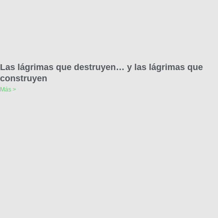
Las lágrimas que destruyen… y las lágrimas que
construyen
Más >