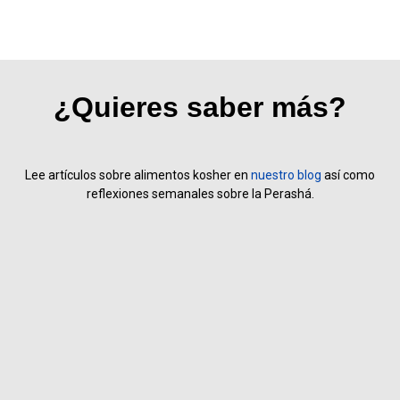
¿Quieres saber más?
Lee artículos sobre alimentos kosher en
nuestro blog
así como
reflexiones semanales sobre la Perashá.