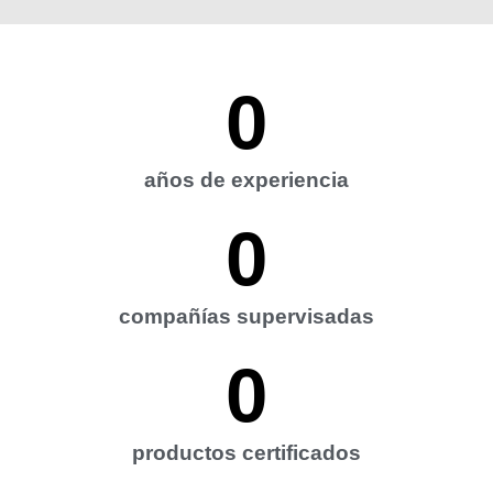
0
años de experiencia
0
compañías supervisadas
0
productos certificados