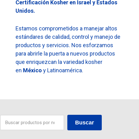
Certificación Kosher en Israel y Estados
Unidos.
Estamos comprometidos a manejar altos
estándares de calidad, control y manejo de
productos y servicios. Nos esforzamos
para abrirle la puerta a nuevos productos
que enriquezcan la variedad kosher
en
México
y Latinoamérica.
Buscar