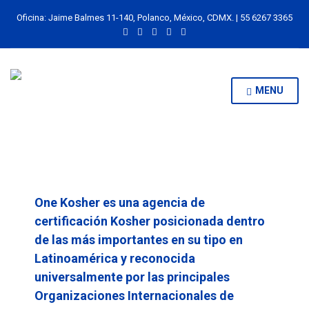
Oficina: Jaime Balmes 11-140, Polanco, México, CDMX. | 55 6267 3365
MENU
One Kosher es una agencia de
certificación Kosher posicionada dentro
de las más importantes en su tipo en
Latinoamérica y reconocida
universalmente por las principales
Organizaciones Internacionales de