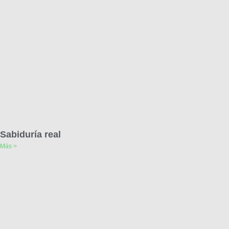
Sabiduría real
Más >