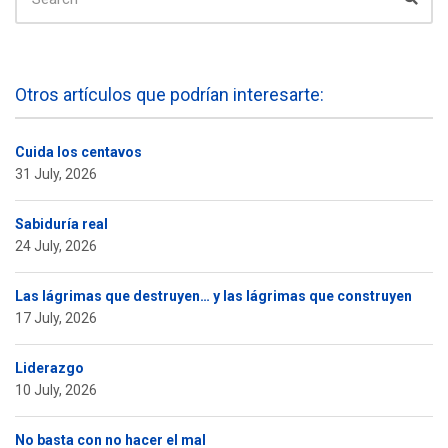
Otros artículos que podrían interesarte:
Cuida los centavos
31 July, 2026
Sabiduría real
24 July, 2026
Las lágrimas que destruyen… y las lágrimas que construyen
17 July, 2026
Liderazgo
10 July, 2026
No basta con no hacer el mal