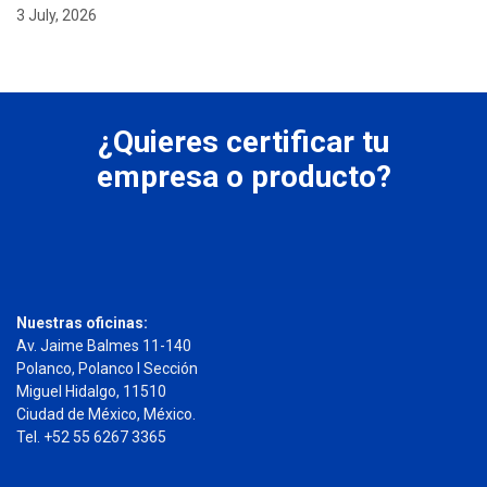
3 July, 2026
¿Quieres certificar tu
empresa o producto?
Nuestras oficinas:
Av. Jaime Balmes 11-140
Polanco, Polanco I Sección
Miguel Hidalgo, 11510
Ciudad de México, México.
Tel. +52 55 6267 3365