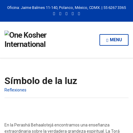
Oficina: Jaime Balmes 11-140, Polanco, México, CDMX. | 55 6267 3365
MENU
Símbolo de la luz
Reflexiones
En la Perashá Behaalotejá encontramos una enseñanza
extraordinaria sobre la verdadera grandeza espiritual. La Torá