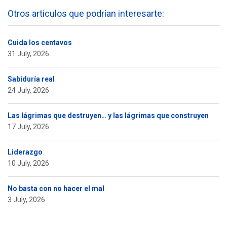
Otros artículos que podrían interesarte:
Cuida los centavos
31 July, 2026
Sabiduría real
24 July, 2026
Las lágrimas que destruyen… y las lágrimas que construyen
17 July, 2026
Liderazgo
10 July, 2026
No basta con no hacer el mal
3 July, 2026