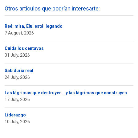
Otros artículos que podrían interesarte:
Reé: mira, Elul está llegando
7 August, 2026
Cuida los centavos
31 July, 2026
Sabiduría real
24 July, 2026
Las lágrimas que destruyen… y las lágrimas que construyen
17 July, 2026
Liderazgo
10 July, 2026