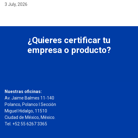
3 July, 2026
¿Quieres certificar tu
empresa o producto?
Nuestras oficinas:
Av. Jaime Balmes 11-140
Polanco, Polanco I Sección
Miguel Hidalgo, 11510
Ciudad de México, México.
Tel. +52 55 6267 3365