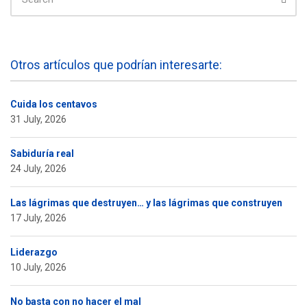
Otros artículos que podrían interesarte:
Cuida los centavos
31 July, 2026
Sabiduría real
24 July, 2026
Las lágrimas que destruyen… y las lágrimas que construyen
17 July, 2026
Liderazgo
10 July, 2026
No basta con no hacer el mal