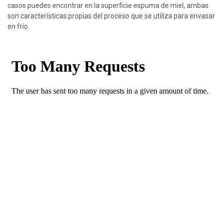
casos puedes encontrar en la superficie espuma de miel, ambas
son características propias del proceso que se utiliza para envasar
en frío.