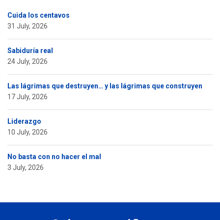
Cuida los centavos
31 July, 2026
Sabiduría real
24 July, 2026
Las lágrimas que destruyen… y las lágrimas que construyen
17 July, 2026
Liderazgo
10 July, 2026
No basta con no hacer el mal
3 July, 2026