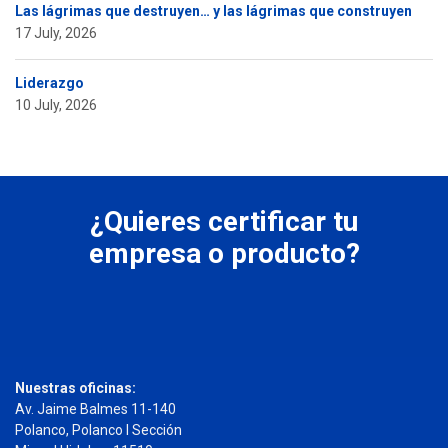
Las lágrimas que destruyen… y las lágrimas que construyen
17 July, 2026
Liderazgo
10 July, 2026
¿Quieres certificar tu
empresa o producto?
Nuestras oficinas:
Av. Jaime Balmes 11-140
Polanco, Polanco I Sección