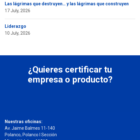
Las lágrimas que destruyen… y las lágrimas que construyen
17 July, 2026
Liderazgo
10 July, 2026
¿Quieres certificar tu
empresa o producto?
Nuestras oficinas:
Av. Jaime Balmes 11-140
Polanco, Polanco I Sección