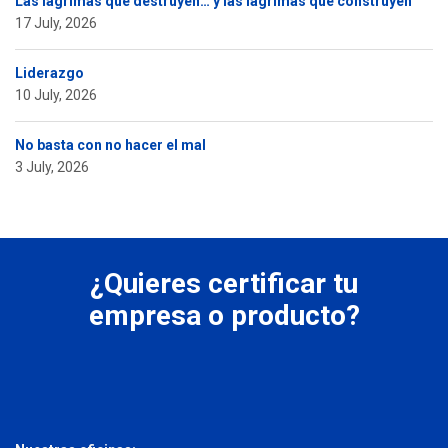
Las lágrimas que destruyen… y las lágrimas que construyen
17 July, 2026
Liderazgo
10 July, 2026
No basta con no hacer el mal
3 July, 2026
¿Quieres certificar tu
empresa o producto?