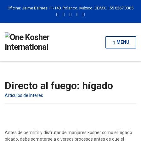
Oficina: Jaime Balmes 11-140, Polanco, México, CDMX. | 55 6267 3365
MENU
Directo al fuego: hígado
Artículos de Interés
Antes de permitir y disfrutar de manjares kosher como el hígado
picado, debe someterse a diversos procesos antes de que el