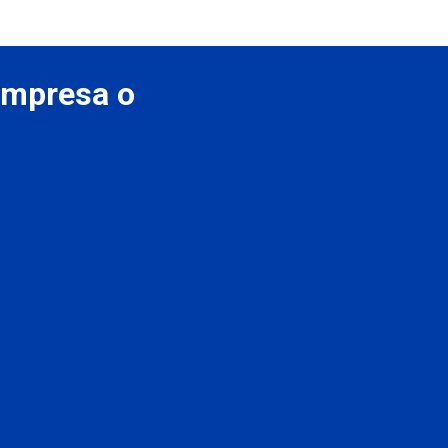
 empresa o