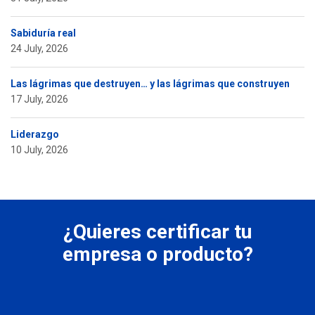
Sabiduría real
24 July, 2026
Las lágrimas que destruyen… y las lágrimas que construyen
17 July, 2026
Liderazgo
10 July, 2026
¿Quieres certificar tu
empresa o producto?